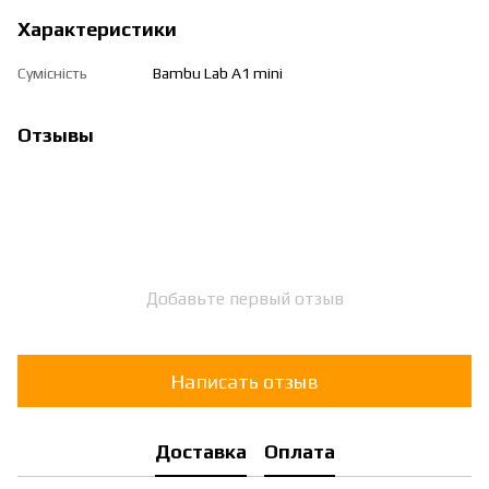
Характеристики
Сумісність
Bambu Lab A1 mini
Отзывы
Добавьте первый отзыв
Написать отзыв
Доставка
Оплата