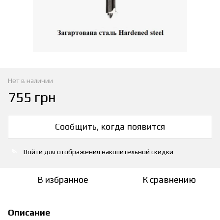
Нет в наличии
755 грн
Сообщить, когда появится
Войти
для отображения накопительной скидки
%
В избранное
К сравнению
Описание