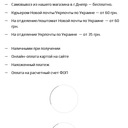
Самовывоз из нашего магазина в г.Днепр — бесплатно.
Курьером Новой почты/Укрпочты по Украине — от 60 грн.
На отделение/поштомат Новой почты по Украине — от 60
грн.
На отделение Укрпочты по Украине — от 35 грн.
Наличными при получении
Онлайн-оплата картой на сайте
Наложенный платеж
Оплата на расчетный счет ФОП