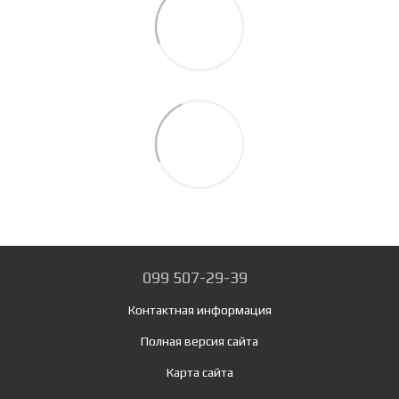
099 507-29-39
Контактная информация
Полная версия сайта
Карта сайта