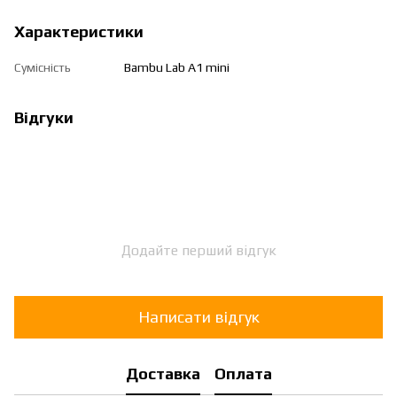
Характеристики
Сумісність
Bambu Lab A1 mini
Відгуки
Додайте перший відгук
Написати відгук
Доставка
Оплата