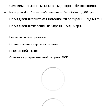
Самовивіз з нашого магазину в м.Дніпро — безкоштовно.
Кур'єром Нової пошти/Укрпошти по Україні — від 60 грн.
На відділення/поштомат Нової пошти по Україні — від 60 грн.
На відділення Укрпошти по Україні — від 35 грн.
Готівкою при отриманні
Онлайн-оплата карткою на сайті
Накладений платіж
Оплата на розрахунковий рахунок ФОП