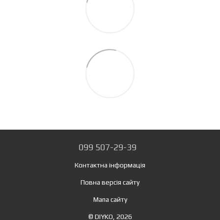
099 507-29-39
Контактна інформація
Повна версія сайту
Мапа сайту
© DIYKO, 2026