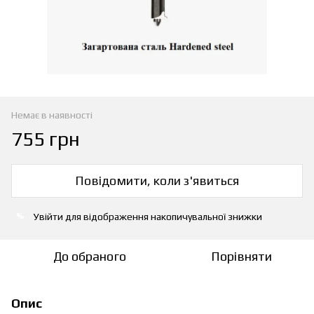
Немає в наявності
755 грн
Повідомити, коли з'явиться
Увійти
для відображення накопичувальної знижки
%
До обраного
Порівняти
Опис