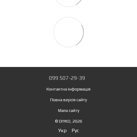
099 507-29-39
Контактна інформація
Повна версія сайту
Мапа сайту
© DIYKO, 2026
Укр
Рус