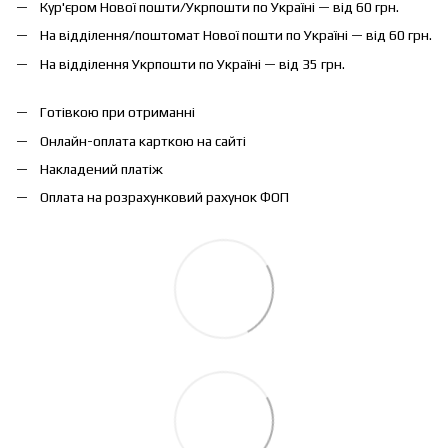
Кур'єром Нової пошти/Укрпошти по Україні — від 60 грн.
На відділення/поштомат Нової пошти по Україні — від 60 грн.
На відділення Укрпошти по Україні — від 35 грн.
Готівкою при отриманні
Онлайн-оплата карткою на сайті
Накладений платіж
Оплата на розрахунковий рахунок ФОП