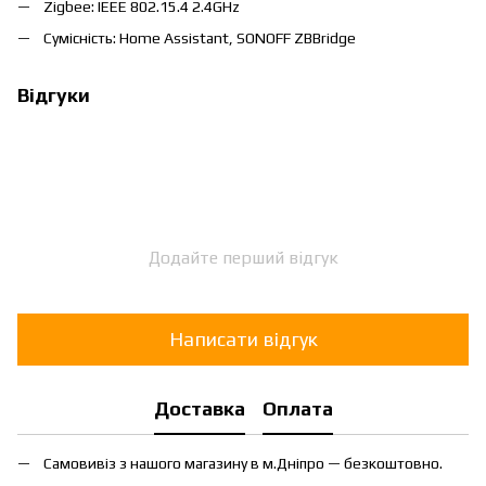
Zigbee: IEEE 802.15.4 2.4GHz
Сумісність: Home Assistant, SONOFF ZBBridge
Відгуки
Додайте перший відгук
Написати відгук
Доставка
Оплата
Самовивіз з нашого магазину в м.Дніпро — безкоштовно.