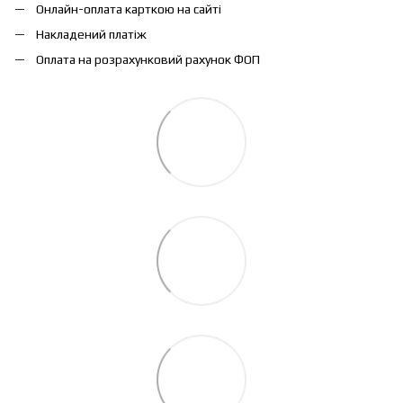
Онлайн-оплата карткою на сайті
Накладений платіж
Оплата на розрахунковий рахунок ФОП