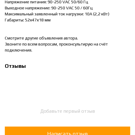
Напряжение питания: 90-250 VAC 50/60 Гц
Выходное напряжение: 90-250 VAC 50 / 60Гц
Максимальный заявленный ток нагрузки: 10А (2,2 кВт)
Габариты: 52х47х18 мм
Смотрите другие объявления автора.
Звоните по всем вопросам, проконсультирую на счёт
подключения.
Отзывы
Добавьте первый отзыв
Написать отзыв