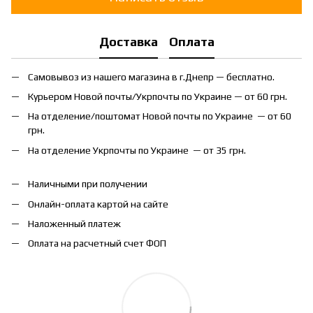
Доставка
Оплата
Самовывоз из нашего магазина в г.Днепр — бесплатно.
Курьером Новой почты/Укрпочты по Украине — от 60 грн.
На отделение/поштомат Новой почты по Украине — от 60
грн.
На отделение Укрпочты по Украине — от 35 грн.
Наличными при получении
Онлайн-оплата картой на сайте
Наложенный платеж
Оплата на расчетный счет ФОП