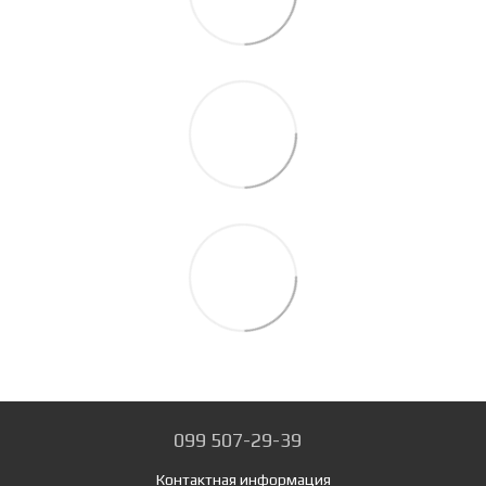
099 507-29-39
Контактная информация