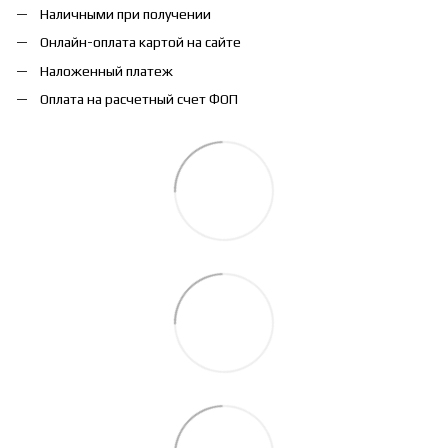
Наличными при получении
Онлайн-оплата картой на сайте
Наложенный платеж
Оплата на расчетный счет ФОП