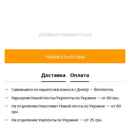
Добавьте первый отзыв
Написать отзыв
Доставка
Оплата
Самовывоз из нашего магазина в г.Днепр — бесплатно.
Курьером Новой почты/Укрпочты по Украине — от 60 грн.
На отделение/поштомат Новой почты по Украине — от 60
грн.
На отделение Укрпочты по Украине — от 35 грн.