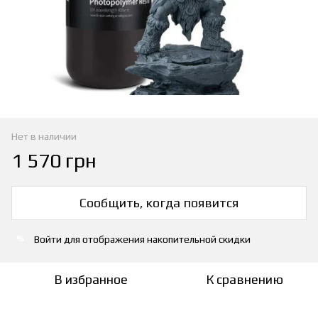
Нет в наличии
1 570 грн
Сообщить, когда появится
Войти
для отображения накопительной скидки
%
В избранное
К сравнению