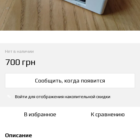
Нет в наличии
700 грн
Сообщить, когда появится
Войти
для отображения накопительной скидки
%
В избранное
К сравнению
Описание