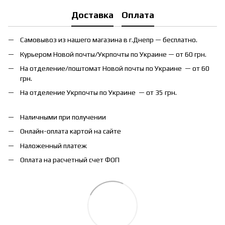
Доставка
Оплата
Самовывоз из нашего магазина в г.Днепр — бесплатно.
Курьером Новой почты/Укрпочты по Украине — от 60 грн.
На отделение/поштомат Новой почты по Украине — от 60
грн.
На отделение Укрпочты по Украине — от 35 грн.
Наличными при получении
Онлайн-оплата картой на сайте
Наложенный платеж
Оплата на расчетный счет ФОП