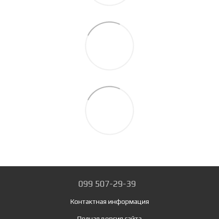
099 507-29-39
Контактная информация
Полная версия сайта