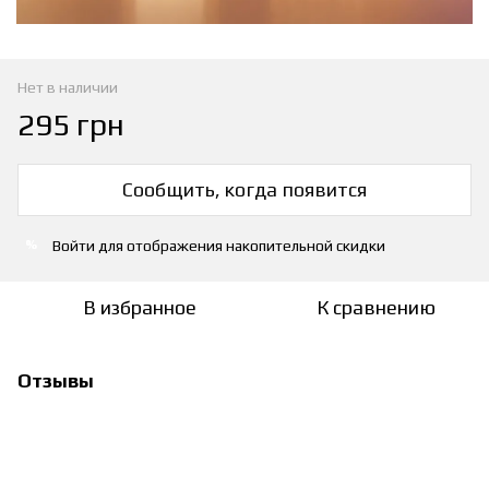
Нет в наличии
295 грн
Сообщить, когда появится
Войти
для отображения накопительной скидки
%
В избранное
К сравнению
Отзывы