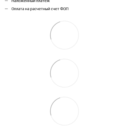
Наложенный платеж
Оплата на расчетный счет ФОП