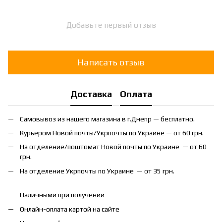
Добавьте первый отзыв
Написать отзыв
Доставка
Оплата
Самовывоз из нашего магазина в г.Днепр — бесплатно.
Курьером Новой почты/Укрпочты по Украине — от 60 грн.
На отделение/поштомат Новой почты по Украине — от 60
грн.
На отделение Укрпочты по Украине — от 35 грн.
Наличными при получении
Онлайн-оплата картой на сайте