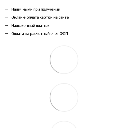
Наличными при получении
Онлайн-оплата картой на сайте
Наложенный платеж
Оплата на расчетный счет ФОП