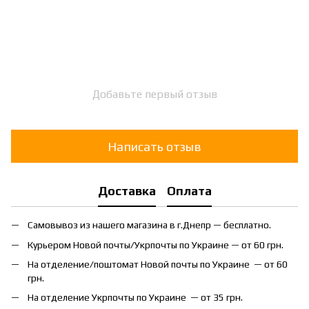
Добавьте первый отзыв
Написать отзыв
Доставка
Оплата
Самовывоз из нашего магазина в г.Днепр — бесплатно.
Курьером Новой почты/Укрпочты по Украине — от 60 грн.
На отделение/поштомат Новой почты по Украине — от 60
грн.
На отделение Укрпочты по Украине — от 35 грн.