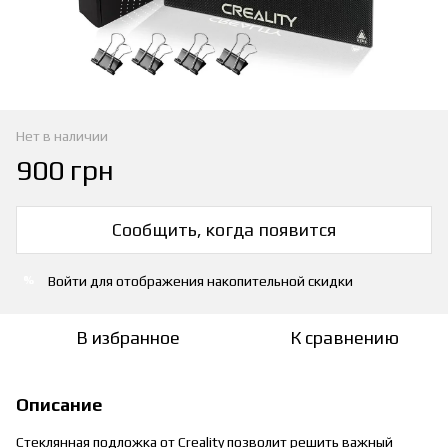
Нет в наличии
900 грн
Сообщить, когда появится
Войти
для отображения накопительной скидки
%
В избранное
К сравнению
Описание
Стеклянная подложка от Creality позволит решить важный