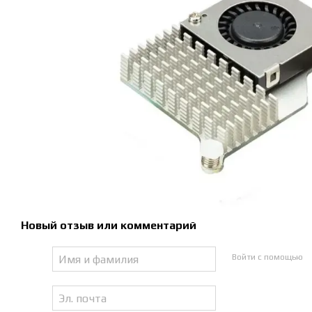
Новый отзыв или комментарий
Войти с помощью