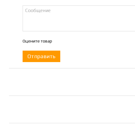
Оцените товар
Отправить