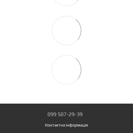
099 507-29-39
Контактна інформація