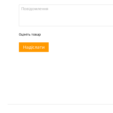
Оцініть товар
Надіслати