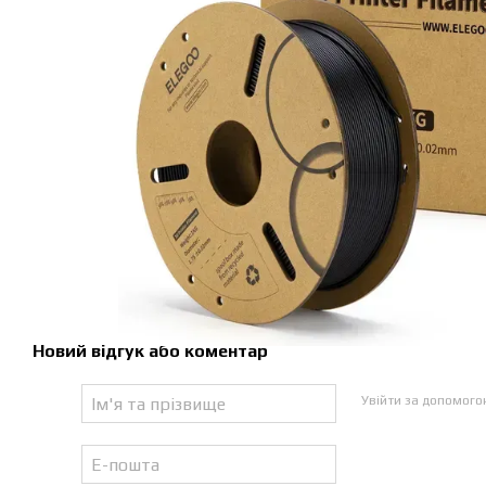
Новий відгук або коментар
Увійти за допомог