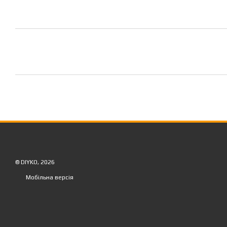
© DIYKO, 2026
Мобільна версія