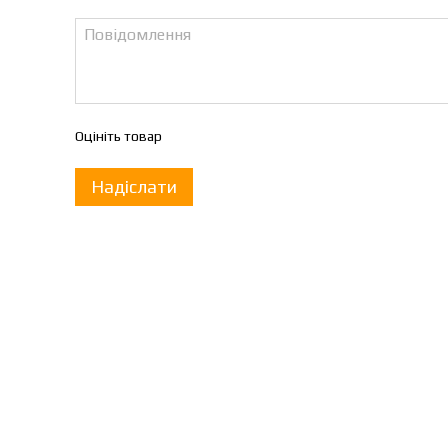
Оцініть товар
Надіслати