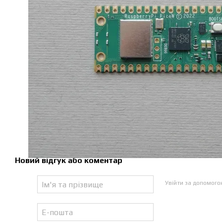
Новий відгук або коментар
Увійти за допомог