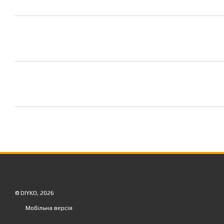
© DIYKO, 2026
Мобільна версія