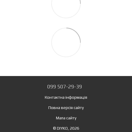
099 507-29-39
Контактна інформація
Повна версія сайту
Мапа сайту
© DIYKO, 2026