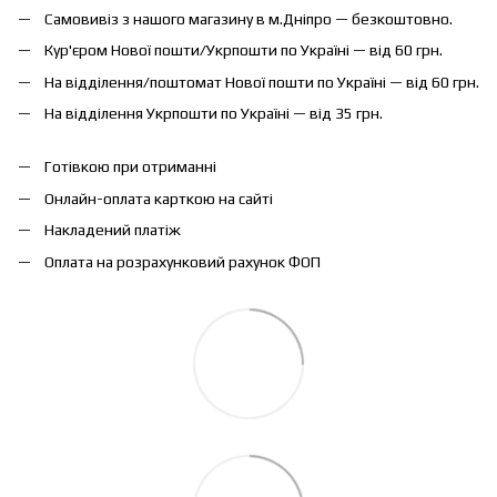
Самовивіз з нашого магазину в м.Дніпро — безкоштовно.
Кур'єром Нової пошти/Укрпошти по Україні — від 60 грн.
На відділення/поштомат Нової пошти по Україні — від 60 грн.
На відділення Укрпошти по Україні — від 35 грн.
Готівкою при отриманні
Онлайн-оплата карткою на сайті
Накладений платіж
Оплата на розрахунковий рахунок ФОП