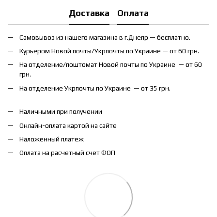
Доставка
Оплата
Самовывоз из нашего магазина в г.Днепр — бесплатно.
Курьером Новой почты/Укрпочты по Украине — от 60 грн.
На отделение/поштомат Новой почты по Украине — от 60
грн.
На отделение Укрпочты по Украине — от 35 грн.
Наличными при получении
Онлайн-оплата картой на сайте
Наложенный платеж
Оплата на расчетный счет ФОП