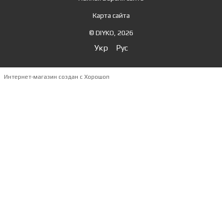
Карта сайта
© DIYKO, 2026
Укр
Рус
Интернет-магазин создан с Хорошоп