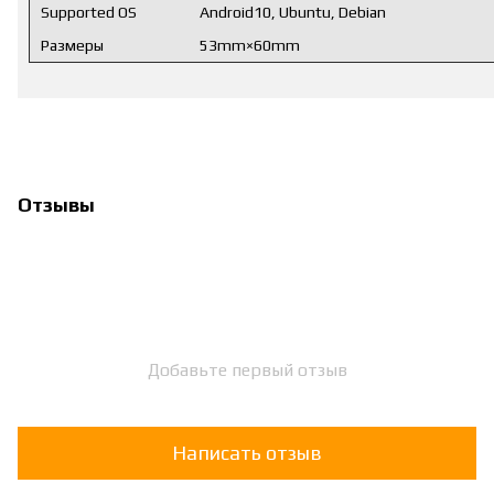
Supported OS
Android10, Ubuntu, Debian
Размеры
53mm×60mm
Отзывы
Добавьте первый отзыв
Написать отзыв