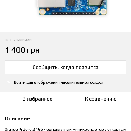
Нет в наличии
1 400 грн
Сообщить, когда появится
Войти
для отображения накопительной скидки
%
В избранное
К сравнению
Описание
Orange Pi Zero 2 1Gb - одноплатный миникомпьютер с открытым