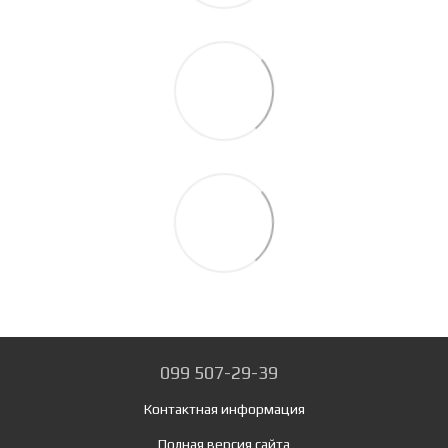
099 507-29-39
Контактная информация
Полная версия сайта